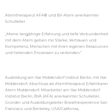
Atemtherapeut AFA® und BV-Atem anerkannter
Schulleiter
„Meine langjährige Erfahrung und tiefe Verbundenheit
mit dem Atem geben mir Stärke, Vertrauen und
Kompetenz, Menschen mit ihren eigenen Ressourcen
und heilenden Prozessen zu verbinden.“
Ausbildung am Ilse Middendorf Institut Berlin, mit Ilse
Middendorf, Abschluss als Atemtherapeut Erfahrbarer
Atem Middendorf, Mitarbeiter am Ilse Middendorf
Instsitut Berlin, BVA (AFA) anerkannter Schulleiter,
Gründer und Ausbildungsleiter Breathexperience San
Francisco und Berkeley, USA/California,