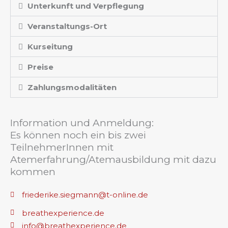
Unterkunft und Verpflegung
Veranstaltungs-Ort
Kurseitung
Preise
Zahlungsmodalitäten
Information und Anmeldung:
Es können noch ein bis zwei
TeilnehmerInnen mit
Atemerfahrung/Atemausbildung mit dazu
kommen
friederike.siegmann@t-online.de
breathexperience.de
info@breathexperience.de