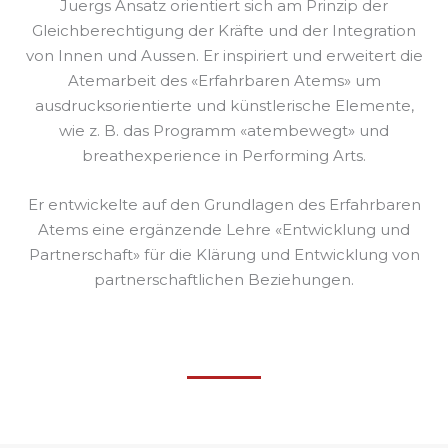
Juergs Ansatz orientiert sich am Prinzip der
Gleichberechtigung der Kräfte und der Integration
von Innen und Aussen. Er inspiriert und erweitert die
Atemarbeit des «Erfahrbaren Atems» um
ausdrucksorientierte und künstlerische Elemente,
wie z. B. das Programm «atembewegt» und
breathexperience in Performing Arts.
Er entwickelte auf den Grundlagen des Erfahrbaren
Atems eine ergänzende Lehre «Entwicklung und
Partnerschaft» für die Klärung und Entwicklung von
partnerschaftlichen Beziehungen.