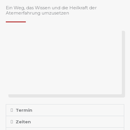
Ein Weg, das Wissen und die Heilkraft der
Atemerfahrung umzusetzen
Termin
Zeiten