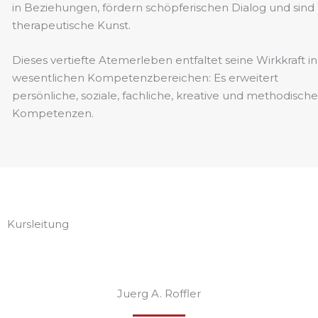
in Beziehungen, fördern schöpferischen Dialog und sind
therapeutische Kunst.
Dieses vertiefte Atemerleben entfaltet seine Wirkkraft in
wesentlichen Kompetenzbereichen: Es erweitert
persönliche, soziale, fachliche, kreative und methodische
Kompetenzen.
Kursleitung
Juerg A. Roffler