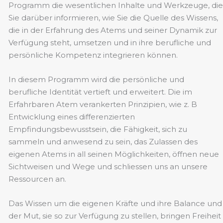
Programm die wesentlichen Inhalte und Werkzeuge, die
Sie darüber informieren, wie Sie die Quelle des Wissens,
die in der Erfahrung des Atems und seiner Dynamik zur
Verfügung steht, umsetzen und in ihre berufliche und
persönliche Kompetenz integrieren können.
In diesem Programm wird die persönliche und
berufliche Identität vertieft und erweitert. Die im
Erfahrbaren Atem verankerten Prinzipien, wie z. B
Entwicklung eines differenzierten
Empfindungsbewusstsein, die Fähigkeit, sich zu
sammeln und anwesend zu sein, das Zulassen des
eigenen Atems in all seinen Möglichkeiten, öffnen neue
Sichtweisen und Wege und schliessen uns an unsere
Ressourcen an.
Das Wissen um die eigenen Kräfte und ihre Balance und
der Mut, sie so zur Verfügung zu stellen, bringen Freiheit