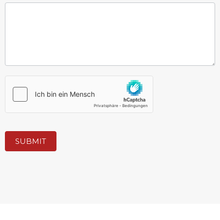
SUBMIT