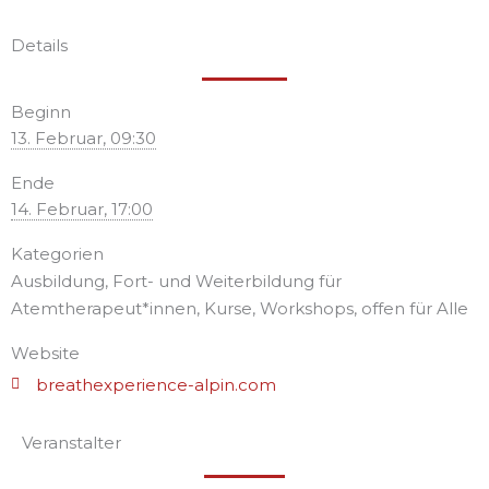
Details
Beginn
13. Februar, 09:30
Ende
14. Februar, 17:00
Kategorien
Ausbildung, Fort- und Weiterbildung für
Atemtherapeut*innen, Kurse, Workshops, offen für Alle
Website
breathexperience-alpin.com
Veranstalter