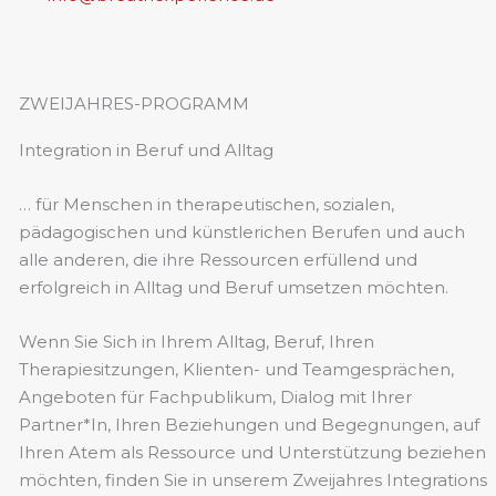
ZWEIJAHRES-PROGRAMM
Integration in Beruf und Alltag
… für Menschen in therapeutischen, sozialen,
pädagogischen und künstlerichen Berufen und auch
alle anderen, die ihre Ressourcen erfüllend und
erfolgreich in Alltag und Beruf umsetzen möchten.
Wenn Sie Sich in Ihrem Alltag, Beruf, Ihren
Therapiesitzungen, Klienten- und Teamgesprächen,
Angeboten für Fachpublikum, Dialog mit Ihrer
Partner*In, Ihren Beziehungen und Begegnungen, auf
Ihren Atem als Ressource und Unterstützung beziehen
möchten, finden Sie in unserem Zweijahres Integrations