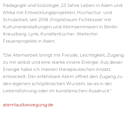
Pädagogik und Soziologie; 23 Jahre Leben in Asien und
Afrika mit Entwicklungsprojekten, Hochschul- und
Schularbeit, seit 2018 ,Projektraum Fichtezwei‘ mit
Kulturveranstaltungen und Atemseminaren in Berlin-
Kreuzberg. Lyrik, Künstlerbücher. Weiterhin
Frauenprojekte in Asien.
“Die Atemarbeit bringt mir Freude, Leichtigkeit, Zugang
zu mir selbst und eine starke innere Energie. Aus dieser
Energie habe ich meinen therapeutischen Ansatz
entwickelt. Der erfahrbare Atem öffnet den Zugang zu
den eigenen schöpferischen Wurzeln, sei es in der
Lebensführung oder im künstlerischen Ausdruck.“
atemlautbewegung.de