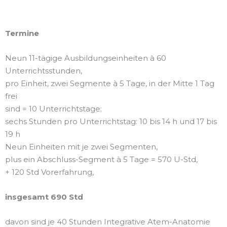
Termine
Neun 11-tägige Ausbildungseinheiten à 60
Unterrichtsstunden,
pro Einheit, zwei Segmente à 5 Tage, in der Mitte 1 Tag
frei
sind = 10 Unterrichtstage;
sechs Stunden pro Unterrichtstag: 10 bis 14 h und 17 bis
19 h
Neun Einheiten mit je zwei Segmenten,
plus ein Abschluss-Segment à 5 Tage = 570 U-Std,
+ 120 Std Vorerfahrung,
insgesamt 690 Std
davon sind je 40 Stunden Integrative Atem-Anatomie