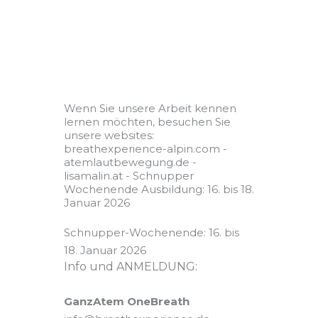
Wenn Sie unsere Arbeit kennen
lernen möchten, besuchen Sie
unsere websites:
breathexperience-alpin.com -
atemlautbewegung.de -
lisamalin.at - Schnupper
Wochenende Ausbildung: 16. bis 18.
Januar 2026
Schnupper-Wochenende: 16. bis
18. Januar 2026
Info und ANMELDUNG:
GanzAtem OneBreath