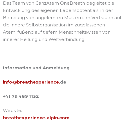
Das Team von GanzAtem OneBreath begleitet die
Entwicklung des eigenen Lebenspotentials, in der
Befreiung von angelernten Mustern, im Vertrauen auf
die innere Selbstorganisation im zugelassenen
Atem, fußend auf tiefem Menschheitswissen von
innerer Heilung und Weltverbindung.
Information und Anmeldung
info@breathexperience.
de
+41 79 489 1132
Website:
breathexperience-alpin.com