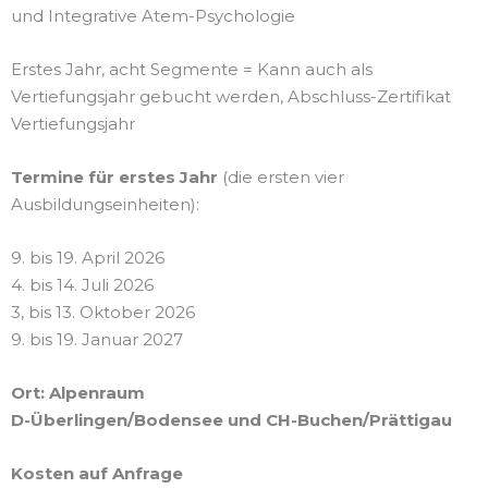
und Integrative Atem-Psychologie
Erstes Jahr, acht Segmente = Kann auch als
Vertiefungsjahr gebucht werden, Abschluss-Zertifikat
Vertiefungsjahr
Termine für erstes Jahr
(die ersten vier
Ausbildungseinheiten):
9. bis 19. April 2026
4. bis 14. Juli 2026
3, bis 13. Oktober 2026
9. bis 19. Januar 2027
Ort:
Alpenraum
D-Überlingen/Bodensee und CH-Buchen/Prättigau
Kosten auf Anfrage