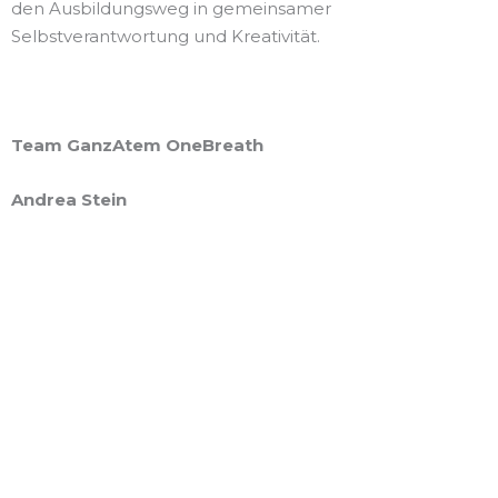
den Ausbildungsweg in gemeinsamer
Selbstverantwortung und Kreativität.
Team GanzAtem OneBreath
Andrea Stein