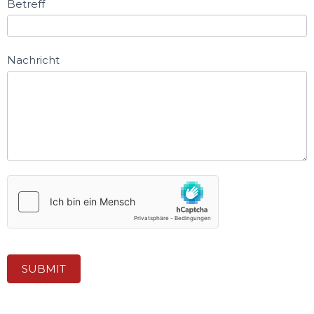
Betreff
Nachricht
SUBMIT