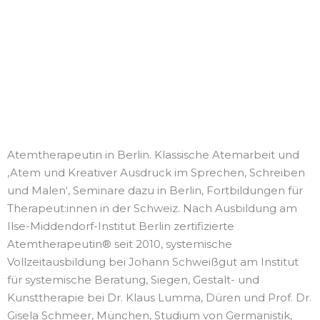
Atemtherapeutin in Berlin. Klassische Atemarbeit und
,Atem und Kreativer Ausdruck im Sprechen, Schreiben
und Malen‘, Seminare dazu in Berlin, Fortbildungen für
Therapeut:innen in der Schweiz. Nach Ausbildung am
Ilse-Middendorf-Institut Berlin zertifizierte
Atemtherapeutin® seit 2010, systemische
Vollzeitausbildung bei Johann Schweißgut am Institut
für systemische Beratung, Siegen, Gestalt- und
Kunsttherapie bei Dr. Klaus Lumma, Düren und Prof. Dr.
Gisela Schmeer, München, Studium von Germanistik,