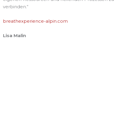
verbinden.“
breathexperience-alpin.com
Lisa Malin