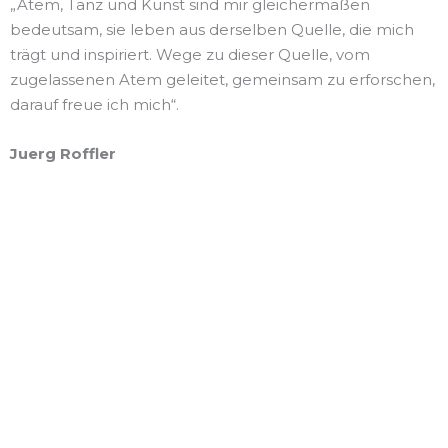
„Atem, Tanz und Kunst sind mir gleichermaßen
bedeutsam, sie leben aus derselben Quelle, die mich
trägt und inspiriert. Wege zu dieser Quelle, vom
zugelassenen Atem geleitet, gemeinsam zu erforschen,
darauf freue ich mich“.
Juerg Roffler