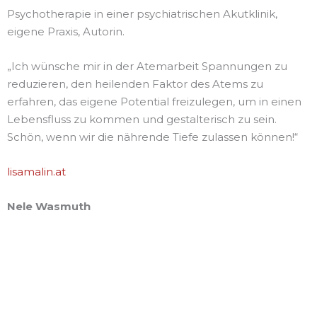
Psychotherapie in einer psychiatrischen Akutklinik,
eigene Praxis, Autorin.
„Ich wünsche mir in der Atemarbeit Spannungen zu
reduzieren, den heilenden Faktor des Atems zu
erfahren, das eigene Potential freizulegen, um in einen
Lebensfluss zu kommen und gestalterisch zu sein.
Schön, wenn wir die nährende Tiefe zulassen können!“
lisamalin.at
Nele Wasmuth