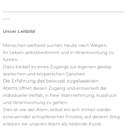
_____________________________________________________
___
Unser Leitbild
Menschen weltweit suchen heute nach Wegen,
ihr Leben selbstbestimmt und in Verantwortung zu
führen.
Dazu bedarf es eines Zugangs zur eigenen geistig-
seelischen und körperlichen Ganzheit.
Die Erfahrung des bewusst zugelassenen
Atems
öffnet diesen Zugang und entwickelt die
individuelle Vielfalt, in freie Wahrnehmung, Ausdruck
und Verantwortung zu gehen.
Dies ist wie der Atem selbst ein sich immer wieder
erneuernder schöpferischer Prozess, auf diesem Weg
erleben wir unseren Atem als heilende Kunst.