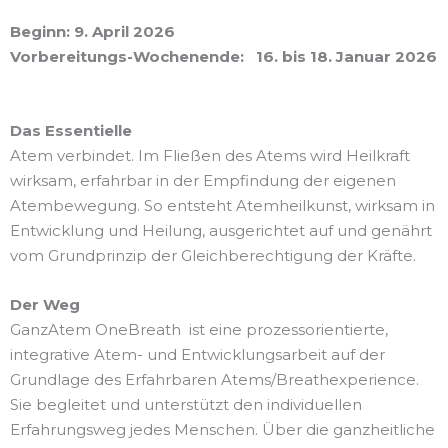
Beginn: 9. April 2026
Vorbereitungs-Wochenende:
16. bis 18. Januar 2026
Das Essentielle
Atem verbindet. Im Fließen des Atems wird Heilkraft
wirksam, erfahrbar in der Empfindung der eigenen
Atembewegung. So entsteht Atemheilkunst, wirksam in
Entwicklung und Heilung, ausgerichtet auf und genährt
vom Grundprinzip der Gleichberechtigung der Kräfte.
Der Weg
GanzAtem OneBreath ist eine prozessorientierte,
integrative Atem- und Entwicklungsarbeit auf der
Grundlage des Erfahrbaren Atems/Breathexperience.
Sie begleitet und unterstützt den individuellen
Erfahrungsweg jedes Menschen. Über die ganzheitliche